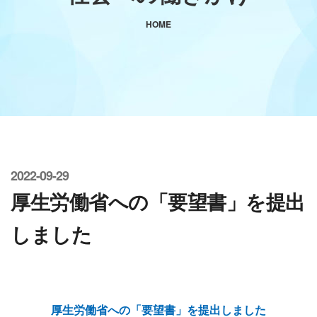
HOME
2022-09-29
厚生労働省への「要望書」を提出
しました
厚生労働省への「要望書」を提出しました