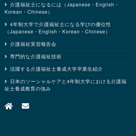
介護福祉士になるには（Japanese・English・
Korean・Chinese）
4年制大学で介護福祉士になる学びの優位性
（Japanese・English・Korean・Chinese）
介護福祉実習報告会
専門的な介護福祉技術
活躍する介護福祉士養成大学卒業生紹介
日本のソーシャルケアと4年制大学における介護福
祉士養成教育の強み