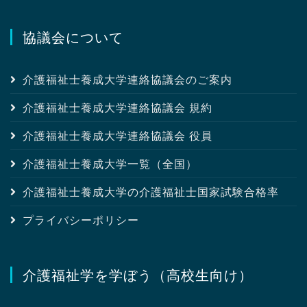
協議会について
介護福祉士養成大学連絡協議会のご案内
介護福祉士養成大学連絡協議会 規約
介護福祉士養成大学連絡協議会 役員
介護福祉士養成大学一覧（全国）
介護福祉士養成大学の介護福祉士国家試験合格率
プライバシーポリシー
介護福祉学を学ぼう（高校生向け）