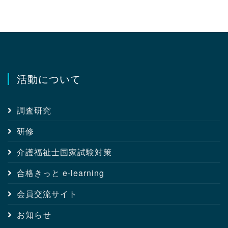
活動について
調査研究
研修
介護福祉士国家試験対策
合格きっと e-learning
会員交流サイト
お知らせ