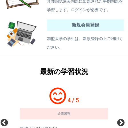
介護国試過去問題に出題された事例問題を
学習します。ログインが必要です。
新規会員登録
加盟大学の学生は、新規登録の上ご利用く
ださい。
最新の学習状況
4 / 5
介護過程