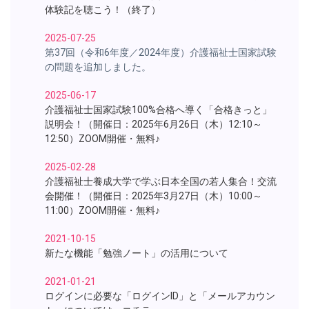
体験記を聴こう！（終了）
2025-07-25
第37回（令和6年度／2024年度）介護福祉士国家試験
の問題を追加しました。
2025-06-17
介護福祉士国家試験100%合格へ導く「合格きっと」
説明会！（開催日：2025年6月26日（木）12:10～
12:50）ZOOM開催・無料♪
2025-02-28
介護福祉士養成大学で学ぶ日本全国の若人集合！交流
会開催！（開催日：2025年3月27日（木）10:00～
11:00）ZOOM開催・無料♪
2021-10-15
新たな機能「勉強ノート」の活用について
2021-01-21
ログインに必要な「ログインID」と「メールアカウン