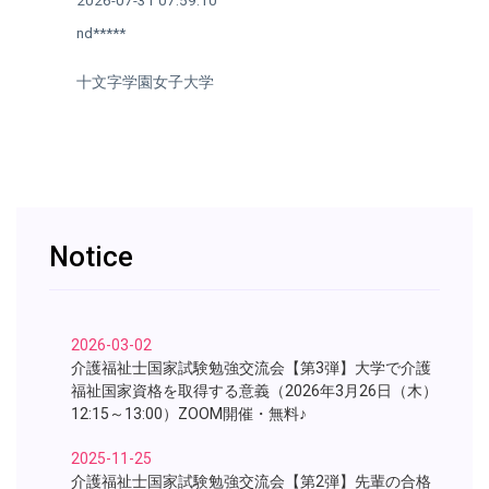
2026-07-31 07:59:10
nd*****
十文字学園女子大学
Notice
2026-03-02
介護福祉士国家試験勉強交流会【第3弾】大学で介護
福祉国家資格を取得する意義（2026年3月26日（木）
12:15～13:00）ZOOM開催・無料♪
2025-11-25
介護福祉士国家試験勉強交流会【第2弾】先輩の合格