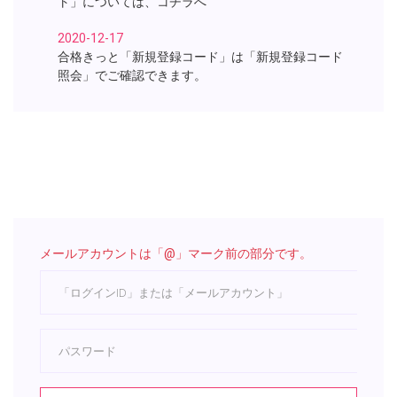
ト」については、コチラへ
2020-12-17
合格きっと「新規登録コード」は「新規登録コード
照会」でご確認できます。
メールアカウントは「@」マーク前の部分です。