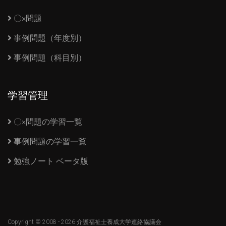
〇×問題
事例問題（年度別）
事例問題（科目別）
学習管理
〇×問題の学習一覧
事例問題の学習一覧
勉強ノート ベータ版
Copyright © 2008 -
2026 介護福祉士養成大学連絡協議会