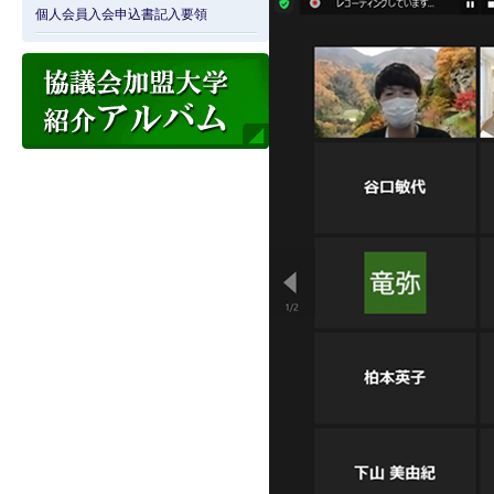
個人会員入会申込書記入要領