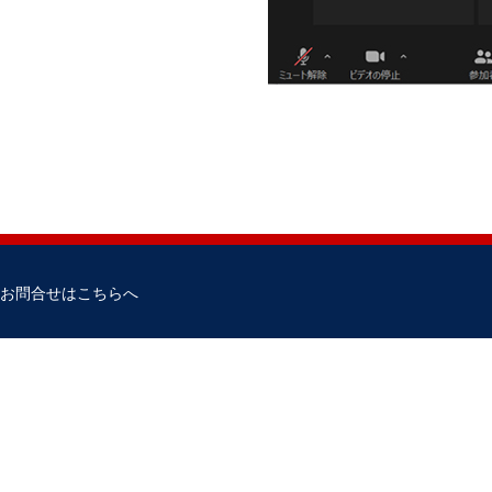
お問合せはこちらへ