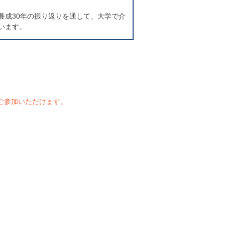
成30年の振り返りを通して、大学で介
います。
ご参加いただけます。