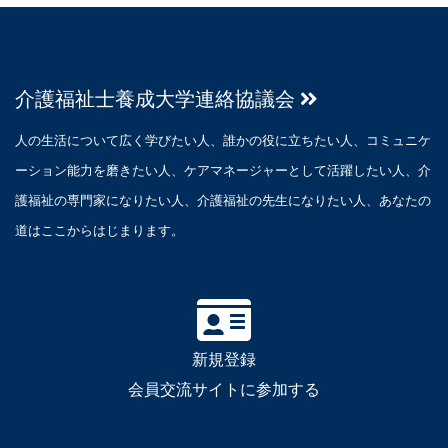
介護福祉士養成大学連絡協議会
人の生活について広く学びたい人、誰かの役に立ちたい人、コミュニケ
ーション能力を磨きたい人、ケアマネージャーとして活躍したい人、介
護福祉の専門家になりたい人、介護福祉の先生になりたい人、あなたの
道はここからはじまります。
新規登録
会員交流サイトに参加する