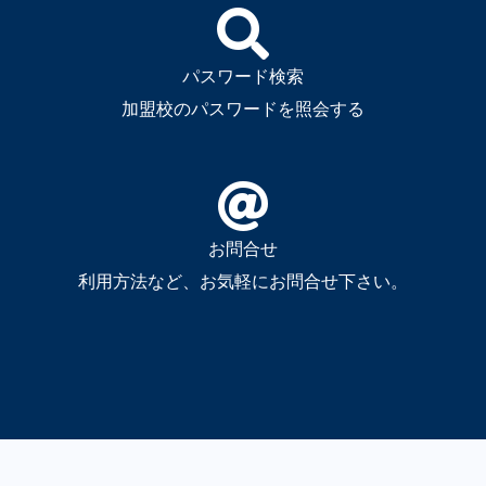
パスワード検索
加盟校のパスワードを照会する
お問合せ
利用方法など、お気軽にお問合せ下さい。