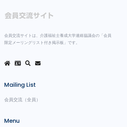
会員交流サイトは、介護福祉士養成大学連絡協議会の「会員
限定メーリングリスト付き掲示板」です。
Mailing List
会員交流（全員）
Menu