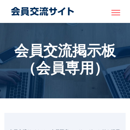
会員交流掲示板
（会員専用）