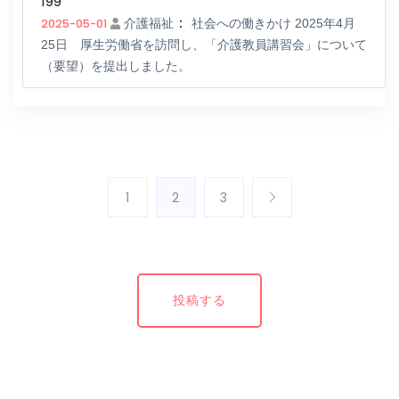
199
：
2025-05-01
介護福祉
社会への働きかけ 2025年4月
25日 厚生労働省を訪問し、「介護教員講習会」について
（要望）を提出しました。
1
2
3
投稿する