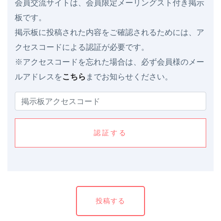
会員交流サイトは、会員限定メーリングスト付き掲示
板です。
掲示板に投稿された内容をご確認されるためには、ア
クセスコードによる認証が必要です。
※アクセスコードを忘れた場合は、必ず会員様のメー
ルアドレスを
こちら
までお知らせください。
認証する
投稿する