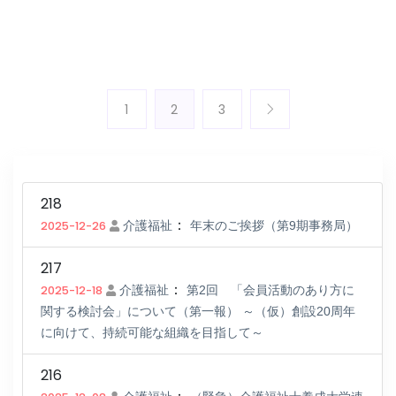
1
2
3
218
：
2025-12-26
介護福祉
年末のご挨拶（第9期事務局）
217
：
2025-12-18
介護福祉
第2回 「会員活動のあり方に
関する検討会」について（第一報） ～（仮）創設20周年
に向けて、持続可能な組織を目指して～
216