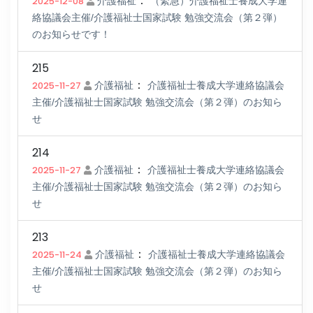
：
2025-12-08
介護福祉
（緊急）介護福祉士養成大学連
絡協議会主催/介護福祉士国家試験 勉強交流会（第２弾）
のお知らせです！
215
：
2025-11-27
介護福祉
介護福祉士養成大学連絡協議会
主催/介護福祉士国家試験 勉強交流会（第２弾）のお知ら
せ
214
：
2025-11-27
介護福祉
介護福祉士養成大学連絡協議会
主催/介護福祉士国家試験 勉強交流会（第２弾）のお知ら
せ
213
：
2025-11-24
介護福祉
介護福祉士養成大学連絡協議会
主催/介護福祉士国家試験 勉強交流会（第２弾）のお知ら
せ