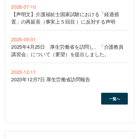
2026-07-10
【声明文】介護福祉士国家試験における「経過措
置」の再延長（事実上５回目 ）に反対する声明
2025-05-01
2025年4月25日 厚生労働省を訪問し、「介護教員
講習会」について（要望）を提出しました。
2023-12-11
2023年12月7日 厚生労働省訪問報告
一覧へ