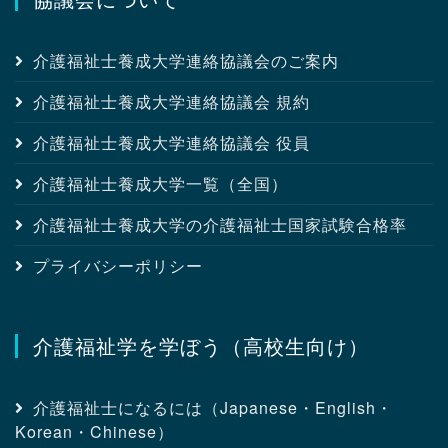
介護福祉士養成大学連絡協議会のご案内
介護福祉士養成大学連絡協議会 規約
介護福祉士養成大学連絡協議会 役員
介護福祉士養成大学一覧（全国）
介護福祉士養成大学の介護福祉士国家試験合格率
プライバシーポリシー
介護福祉学を学ぼう（高校生向け）
介護福祉士になるには（Japanese・English・
Korean・Chinese）