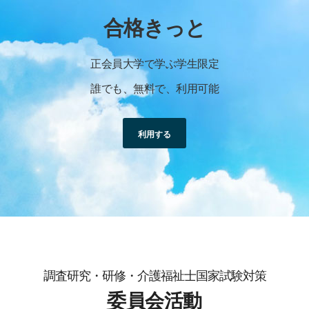
合格きっと
正会員大学で学ぶ学生限定
誰でも、無料で、利用可能
利用する
調査研究・研修・介護福祉士国家試験対策
委員会活動