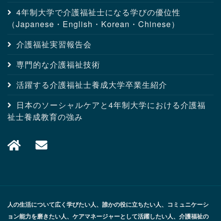
4年制大学で介護福祉士になる学びの優位性
（Japanese・English・Korean・Chinese）
介護福祉実習報告会
専門的な介護福祉技術
活躍する介護福祉士養成大学卒業生紹介
日本のソーシャルケアと4年制大学における介護福
祉士養成教育の強み
人の生活について広く学びたい人、誰かの役に立ちたい人、コミュニケーシ
ョン能力を磨きたい人、ケアマネージャーとして活躍したい人、介護福祉の