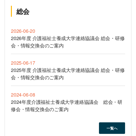
総会
2026-06-20
2026年度 介護福祉士養成大学連絡協議会 総会・研修
会・情報交換会のご案内
2025-06-17
2025年度 介護福祉士養成大学連絡協議会 総会・研修
会・情報交換会のご案内
2024-06-08
2024年度介護福祉士養成大学連絡協議会 総会・研
修会・情報交換会のご案内
一覧へ