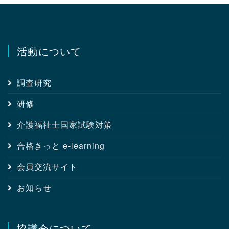
活動について
調査研究
研修
介護福祉士国家試験対策
合格きっと e-learning
会員交流サイト
お知らせ
協議会について