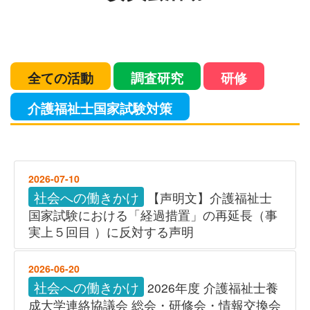
全ての活動
調査研究
研修
介護福祉士国家試験対策
2026-07-10
社会への働きかけ
【声明文】介護福祉士
国家試験における「経過措置」の再延長（事
実上５回目 ）に反対する声明
2026-06-20
社会への働きかけ
2026年度 介護福祉士養
成大学連絡協議会 総会・研修会・情報交換会