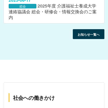
2025年度 介護福祉士養成大学
総会
連絡協議会 総会・研修会・情報交換会のご案
内
お知らせ一覧へ
社会への働きかけ