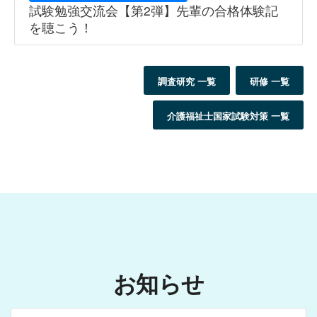
試験勉強交流会【第2弾】先輩の合格体験記
を聴こう！
調査研究 一覧
研修 一覧
介護福祉士国家試験対策 一覧
お知らせ